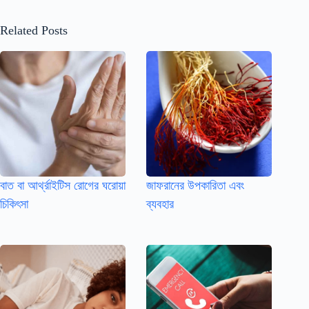
Related Posts
বাত বা আর্থ্রাইটিস রোগের ঘরোয়া
জাফরানের উপকারিতা এবং
চিকিৎসা
ব্যবহার