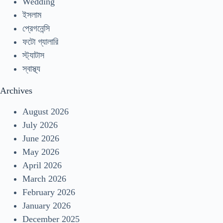
Wedding
ইসলাম
প্রেগনেন্সি
ফটো গ্যালারি
স্ট্যাটাস
স্বাস্থ্য
Archives
August 2026
July 2026
June 2026
May 2026
April 2026
March 2026
February 2026
January 2026
December 2025