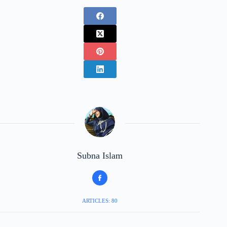
Subna Islam
ARTICLES: 80