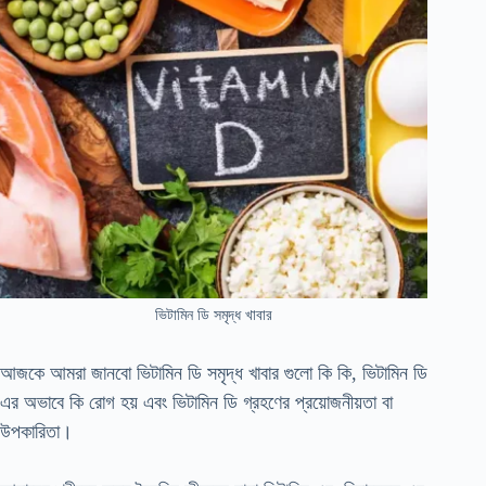
ভিটামিন ডি সমৃদ্ধ খাবার
আজকে আমরা জানবো ভিটামিন ডি সমৃদ্ধ খাবার গুলো কি কি, ভিটামিন ডি
এর অভাবে কি রোগ হয় এবং ভিটামিন ডি গ্রহণের প্রয়োজনীয়তা বা
উপকারিতা।