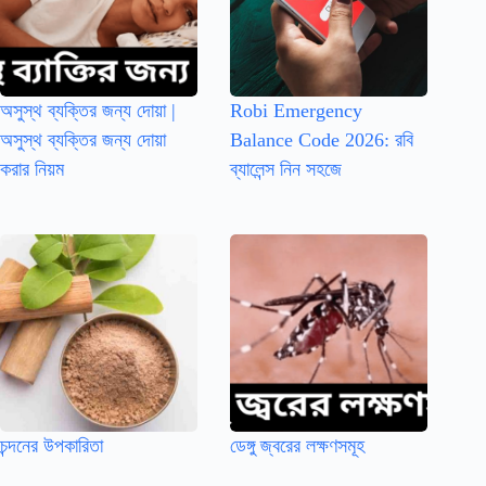
অসুস্থ ব্যক্তির জন্য দোয়া |
Robi Emergency
অসুস্থ ব্যক্তির জন্য দোয়া
Balance Code 2026: রবি
করার নিয়ম
ব্যালেন্স নিন সহজে
চন্দনের উপকারিতা
ডেঙ্গু জ্বরের লক্ষণসমূহ