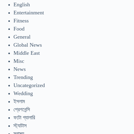
English
Entertainment
Fitness
Food
General
Global News
Middle East
Misc
News
Trending
Uncategorized
Wedding
ইসলাম
প্রেগনেন্সি
ফটো গ্যালারি
স্ট্যাটাস
স্বাস্থ্য