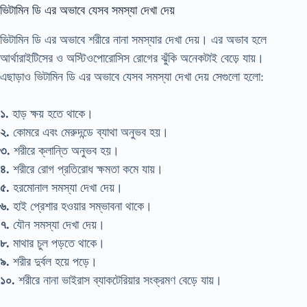
ভিটামিন ডি এর অভাবে যেসব সমস্যা দেখা দেয়
ভিটামিন ডি এর অভাবে শরীরে নানা সমস্যার দেখা দেয়। এর অভাব হলে
আর্থারাইটিসের ও অস্টিওপোরোসিস রোগের ঝুঁকি অনেকটাই বেড়ে যায়।
এছাড়াও ভিটামিন ডি এর অভাবে যেসব সমস্যা দেখা দেয় সেগুলো হলো:
১.
হাড় ক্ষয় হতে থাকে।
২.
কোমরে এবং মেরুদন্ডে ব্যাথা অনুভব হয়।
৩.
শরীরে ক্লান্তি অনুভব হয়।
৪.
শরীরে রোগ প্রতিরোধ ক্ষমতা কমে যায়।
৫.
হরমোনাল সমস্যা দেখা দেয়।
৬.
হাই প্রেশার হওয়ার সম্ভাবনা থাকে।
৭.
যৌন সমস্যা দেখা দেয়।
৮.
মাথার চুল পড়তে থাকে।
৯.
শরীর দুর্বল হয়ে পড়ে।
১০.
শরীরে নানা ভাইরাস ব্যাকটেরিয়ার সংক্রমণ বেড়ে যায়।