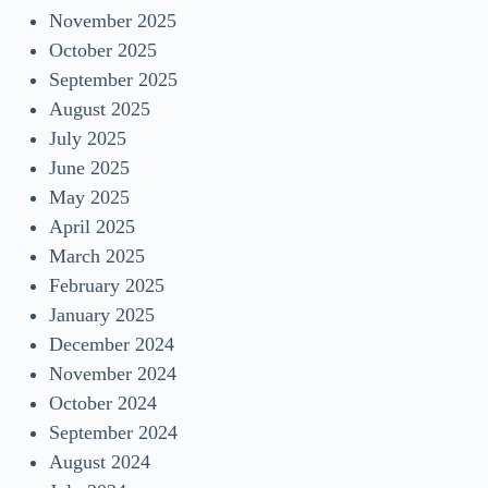
November 2025
October 2025
September 2025
August 2025
July 2025
June 2025
May 2025
April 2025
March 2025
February 2025
January 2025
December 2024
November 2024
October 2024
September 2024
August 2024