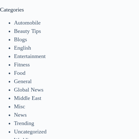
Categories
Automobile
Beauty Tips
Blogs
English
Entertainment
Fitness
Food
General
Global News
Middle East
Misc
News
Trending
Uncategorized