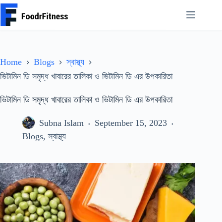
Skip
to
content
Home
Blogs
স্বাস্থ্য
ভিটামিন ডি সমৃদ্ধ খাবারের তালিকা ও ভিটামিন ডি এর উপকারিতা
ভিটামিন ডি সমৃদ্ধ খাবারের তালিকা ও ভিটামিন ডি এর উপকারিতা
Subna Islam
September 15, 2023
Blogs
,
স্বাস্থ্য