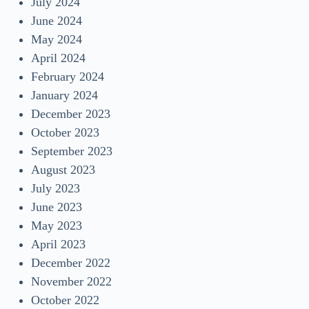
July 2024
June 2024
May 2024
April 2024
February 2024
January 2024
December 2023
October 2023
September 2023
August 2023
July 2023
June 2023
May 2023
April 2023
December 2022
November 2022
October 2022