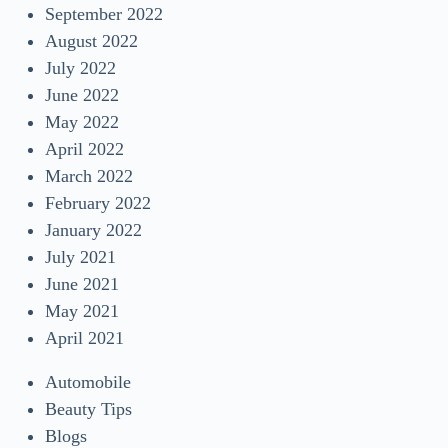
September 2022
August 2022
July 2022
June 2022
May 2022
April 2022
March 2022
February 2022
January 2022
July 2021
June 2021
May 2021
April 2021
Automobile
Beauty Tips
Blogs