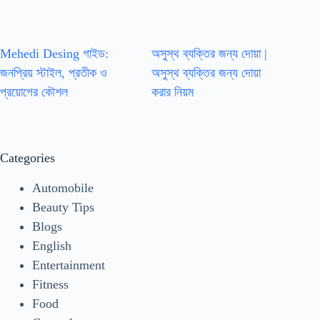
Mehedi Desing গাইড:
অসুস্থ ব্যক্তির জন্য দোয়া |
জনপ্রিয় স্টাইল, প্রতীক ও
অসুস্থ ব্যক্তির জন্য দোয়া
প্রয়োগের কৌশল
করার নিয়ম
Categories
Automobile
Beauty Tips
Blogs
English
Entertainment
Fitness
Food