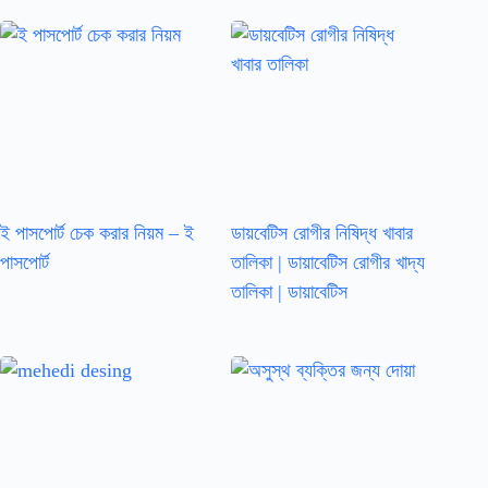
ই পাসপোর্ট চেক করার নিয়ম – ই
ডায়বেটিস রোগীর নিষিদ্ধ খাবার
পাসপোর্ট
তালিকা | ডায়াবেটিস রোগীর খাদ্য
তালিকা | ডায়াবেটিস