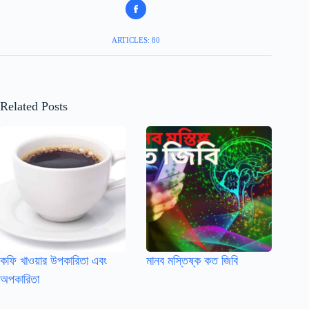
ARTICLES: 80
Related Posts
কফি খাওয়ার উপকারিতা এবং
মানব মস্তিষ্ক কত জিবি
অপকারিতা