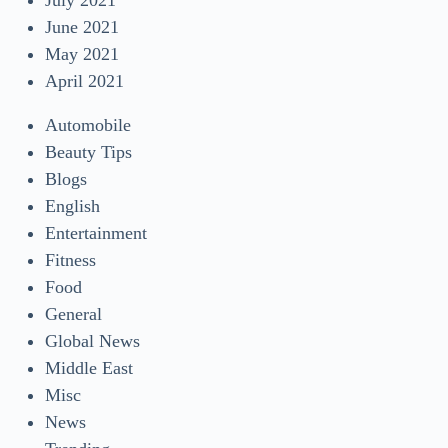
June 2021
May 2021
April 2021
Automobile
Beauty Tips
Blogs
English
Entertainment
Fitness
Food
General
Global News
Middle East
Misc
News