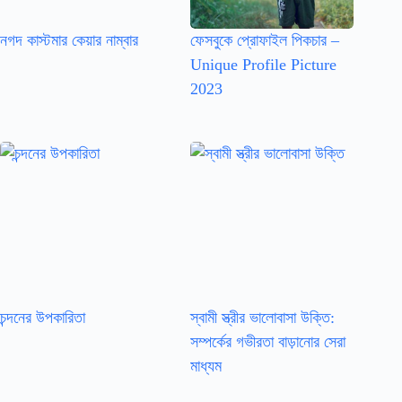
নগদ কাস্টমার কেয়ার নাম্বার
ফেসবুকে প্রোফাইল পিকচার –
Unique Profile Picture
2023
চন্দনের উপকারিতা
স্বামী স্ত্রীর ভালোবাসা উক্তি:
সম্পর্কের গভীরতা বাড়ানোর সেরা
মাধ্যম