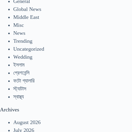
General
Global News
Middle East
Misc
News
Trending
Uncategorized
Wedding
ইসলাম
প্রেগনেন্সি
ফটো গ্যালারি
স্ট্যাটাস
স্বাস্থ্য
Archives
August 2026
July 2026