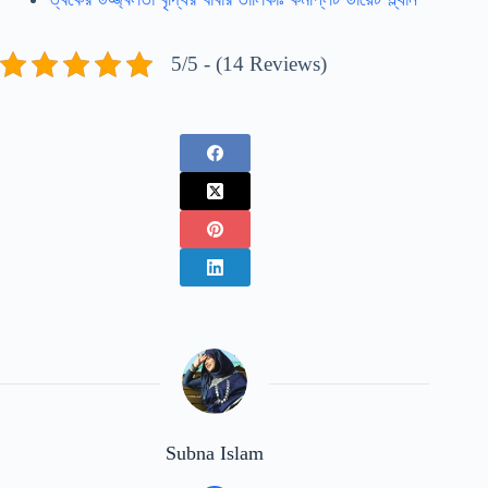
5/5 - (14 Reviews)
Subna Islam