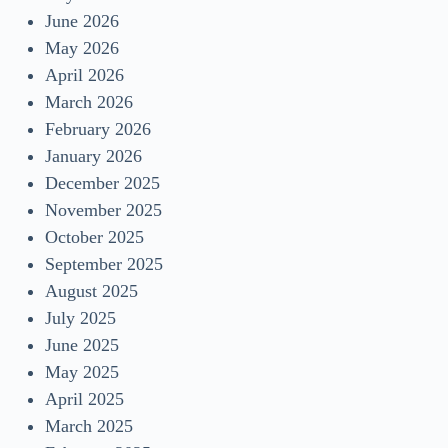
June 2026
May 2026
April 2026
March 2026
February 2026
January 2026
December 2025
November 2025
October 2025
September 2025
August 2025
July 2025
June 2025
May 2025
April 2025
March 2025