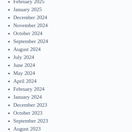
February 2025
January 2025
December 2024
November 2024
October 2024
September 2024
August 2024
July 2024
June 2024
May 2024
April 2024
February 2024
January 2024
December 2023
October 2023
September 2023
August 2023