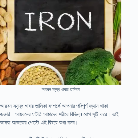
আয়রন সমৃদ্ধ খাবার তালিকা
আয়রন সমৃদ্ধ খাবার তালিকা সম্পর্কে আপনার পরিপূর্ণ জ্ঞ্যান থাকা
জরুরি। আয়রনের ঘাটতি আমাদের শরীরে বিভিন্ন রোগ সৃষ্টি করে। তাই
আমরা আজকের পোস্টে এই বিষয়ে কথা বলব।