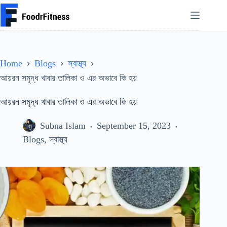
Skip
to
content
Home
Blogs
স্বাস্থ্য
আয়রন সমৃদ্ধ খাবার তালিকা ও এর অভাবে কি হয়
আয়রন সমৃদ্ধ খাবার তালিকা ও এর অভাবে কি হয়
Subna Islam
September 15, 2023
Blogs
,
স্বাস্থ্য