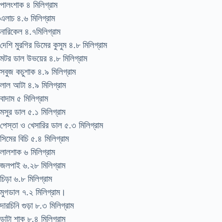
পালংশাক ৪ মিলিগ্রাম
এলাচ ৪.৬ মিলিগ্রাম
নারিকেল ৪.৭মিলিগ্রাম
দেশি মুরগির ডিমের কুসুম ৪.৮ মিলিগ্রাম
মটর ডাল উভয়ের ৪.৮ মিলিগ্রাম
সবুজ কচুশাক ৪.৯ মিলিগ্রাম
লাল আটা ৪.৯ মিলিগ্রাম
বাদাম ৫ মিলিগ্রাম
মসুর ডাল ৫.১ মিলিগ্রাম
পেস্তা ও খেসারির ডাল ৫.৩ মিলিগ্রাম
সিমের বিচি ৫.৪ মিলিগ্রাম
লালশাক ৬ মিলিগ্রাম
জলপাই ৬.২৮ মিলিগ্রাম
চিড়া ৬.৮ মিলিগ্রাম
মুগডাল ৭.২ মিলিগ্রাম।
দারচিনি গুড়া ৮.৩ মিলিগ্রাম
ডাটা শাক ৮.৪ মিলিগ্রাম