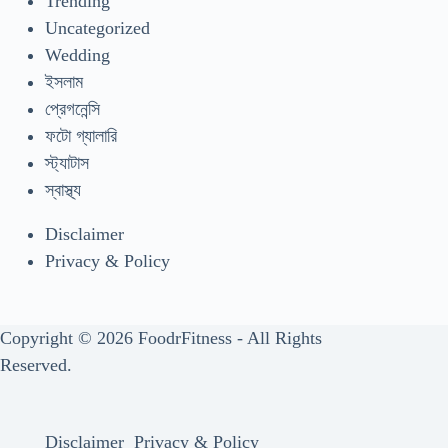
Trending
Uncategorized
Wedding
ইসলাম
প্রেগনেন্সি
ফটো গ্যালারি
স্ট্যাটাস
স্বাস্থ্য
Disclaimer
Privacy & Policy
Copyright © 2026 FoodrFitness - All Rights
Reserved.
Disclaimer
Privacy & Policy