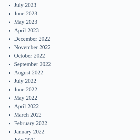
July 2023
June 2023
May 2023
April 2023
December 2022
November 2022
October 2022
September 2022
August 2022
July 2022
June 2022
May 2022
April 2022
March 2022
February 2022
January 2022
July 2021