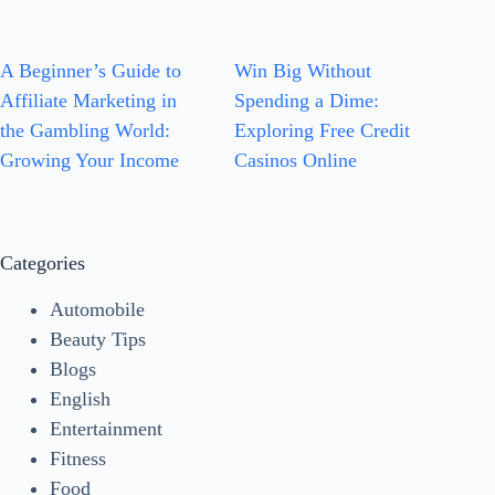
A Beginner’s Guide to
Win Big Without
Affiliate Marketing in
Spending a Dime:
the Gambling World:
Exploring Free Credit
Growing Your Income
Casinos Online
Categories
Automobile
Beauty Tips
Blogs
English
Entertainment
Fitness
Food