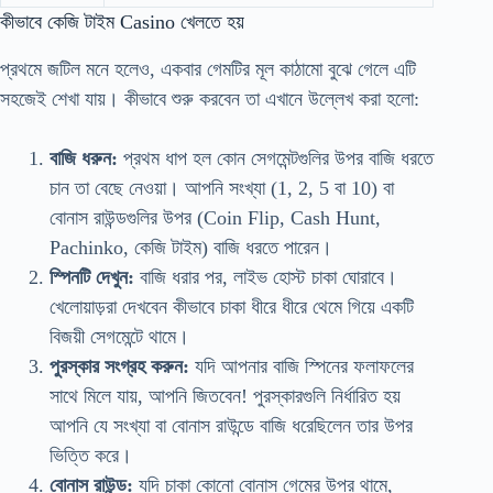
কীভাবে কেজি টাইম Casino খেলতে হয়
প্রথমে জটিল মনে হলেও, একবার গেমটির মূল কাঠামো বুঝে গেলে এটি
সহজেই শেখা যায়। কীভাবে শুরু করবেন তা এখানে উল্লেখ করা হলো:
বাজি ধরুন:
প্রথম ধাপ হল কোন সেগমেন্টগুলির উপর বাজি ধরতে
চান তা বেছে নেওয়া। আপনি সংখ্যা (1, 2, 5 বা 10) বা
বোনাস রাউন্ডগুলির উপর (Coin Flip, Cash Hunt,
Pachinko, কেজি টাইম) বাজি ধরতে পারেন।
স্পিনটি দেখুন:
বাজি ধরার পর, লাইভ হোস্ট চাকা ঘোরাবে।
খেলোয়াড়রা দেখবেন কীভাবে চাকা ধীরে ধীরে থেমে গিয়ে একটি
বিজয়ী সেগমেন্টে থামে।
পুরস্কার সংগ্রহ করুন:
যদি আপনার বাজি স্পিনের ফলাফলের
সাথে মিলে যায়, আপনি জিতবেন! পুরস্কারগুলি নির্ধারিত হয়
আপনি যে সংখ্যা বা বোনাস রাউন্ডে বাজি ধরেছিলেন তার উপর
ভিত্তি করে।
বোনাস রাউন্ড:
যদি চাকা কোনো বোনাস গেমের উপর থামে,