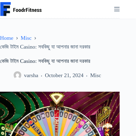
Skip
to
content
Home
Misc
কেজি টাইম Casino: সবকিছু যা আপনার জানা দরকার
কেজি টাইম Casino: সবকিছু যা আপনার জানা দরকার
varsha
October 21, 2024
Misc