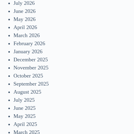
July 2026
June 2026
May 2026
April 2026
March 2026
February 2026
January 2026
December 2025
November 2025
October 2025
September 2025
August 2025
July 2025
June 2025
May 2025
April 2025
March 2025