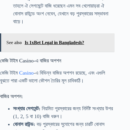
তাহলে ঐ সেগমেন্টে বাজি ধরেছেন এমন সব খেলোয়াড়রা ঐ
বোনাস রাউন্ডে অংশ নেবেন, যেখানে বড় পুরস্কারের সম্ভাবনা
বাড়ে।
See also
Is 1xBet Legal in Bangladesh?
কেজি টাইম Casino-এ বাজির অপশন
কেজি টাইম
Casino
-এ বিভিন্ন বাজির অপশন রয়েছে, এবং এগুলি
বুঝতে পারা একটি ভালো কৌশল তৈরির মূল চাবিকাঠি।
বাজির অপশন:
সংখ্যার সেগমেন্ট:
নিয়মিত পুরস্কারের জন্য নির্দিষ্ট সংখ্যার উপর
(1, 2, 5 বা 10) বাজি ধরুন।
বোনাস রাউন্ড:
বড় পুরস্কারের সুযোগের জন্য চারটি বোনাস