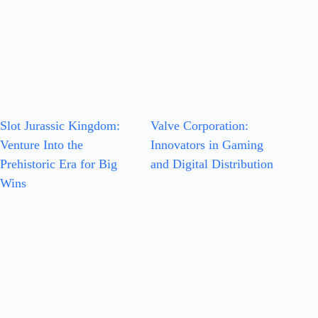
Slot Jurassic Kingdom:
Valve Corporation:
Venture Into the
Innovators in Gaming
Prehistoric Era for Big
and Digital Distribution
Wins