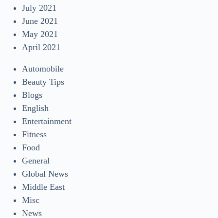
July 2021
June 2021
May 2021
April 2021
Automobile
Beauty Tips
Blogs
English
Entertainment
Fitness
Food
General
Global News
Middle East
Misc
News