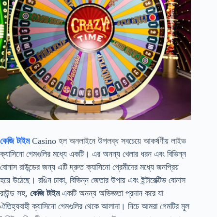
কেজি টাইম
Casino হল অনলাইনে উপলব্ধ সবচেয়ে আকর্ষণীয় লাইভ
ক্যাসিনো গেমগুলির মধ্যে একটি। এর অনন্য খেলার ধরন এবং বিভিন্ন
বোনাস রাউন্ডের জন্য এটি দ্রুত ক্যাসিনো প্রেমীদের মধ্যে জনপ্রিয়
হয়ে উঠেছে। রঙিন চাকা, বিভিন্ন জেতার উপায় এবং ইন্টারেক্টিভ বোনাস
রাউন্ড সহ,
কেজি টাইম
একটি অনন্য অভিজ্ঞতা প্রদান করে যা
ঐতিহ্যবাহী ক্যাসিনো গেমগুলির থেকে আলাদা। নিচে আমরা গেমটির মূল