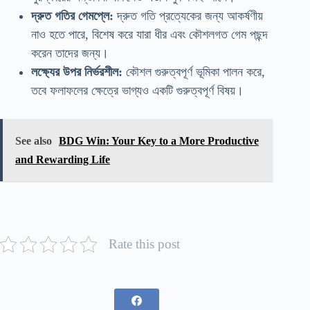
দ্রুত গতির গেমপ্লে:
দ্রুত গতি প্রত্যেকের জন্য আকর্ষণীয়
নাও হতে পারে, বিশেষ করে যারা ধীর এবং কৌশলগত গেম পছন্দ
করেন তাদের জন্য।
লক্ষ্যের উপর নির্ভরশীল:
কৌশল গুরুত্বপূর্ণ ভূমিকা পালন করে,
তবে ফলাফলের ক্ষেত্রে ভাগ্যও একটি গুরুত্বপূর্ণ বিষয়।
See also
BDG Win: Your Key to a More Productive
and Rewarding Life
Rate this post